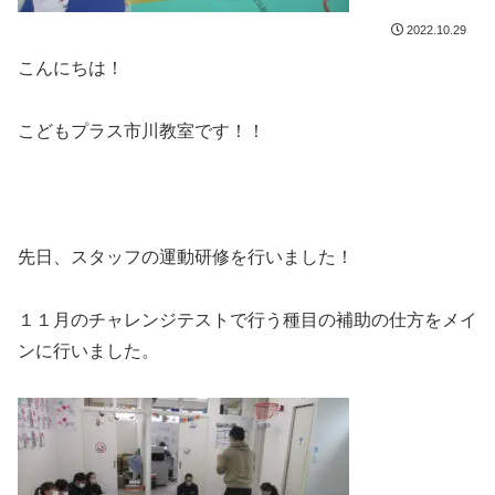
2022.10.29
こんにちは！
こどもプラス市川教室です！！
先日、スタッフの運動研修を行いました！
１１月のチャレンジテストで行う種目の補助の仕方をメイ
ンに行いました。