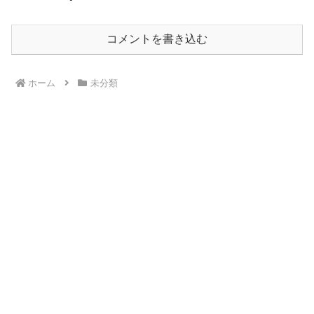
コメントを書き込む
ホーム
未分類