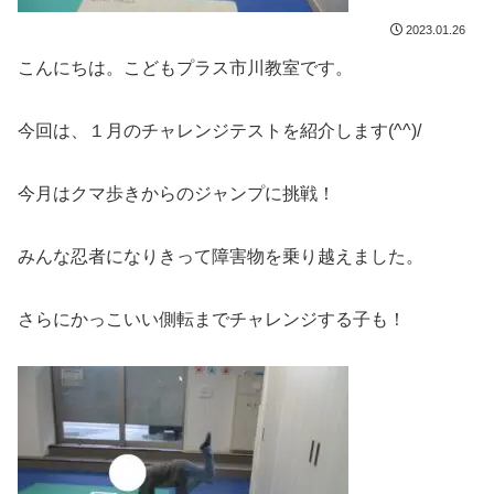
2023.01.26
こんにちは。こどもプラス市川教室です。
今回は、１月のチャレンジテストを紹介します(^^)/
今月はクマ歩きからのジャンプに挑戦！
みんな忍者になりきって障害物を乗り越えました。
さらにかっこいい側転までチャレンジする子も！