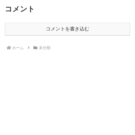
コメント
コメントを書き込む
ホーム
未分類