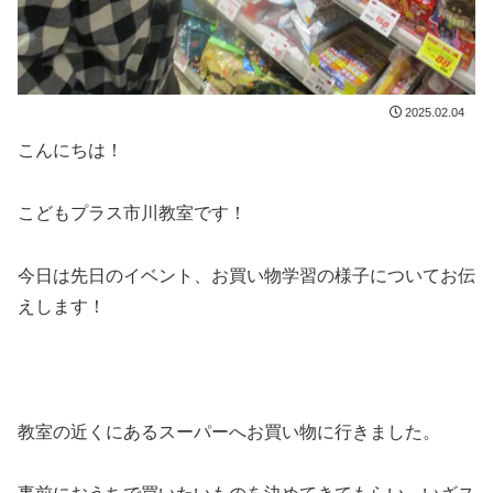
2025.02.04
こんにちは！
こどもプラス市川教室です！
今日は先日のイベント、お買い物学習の様子についてお伝
えします！
教室の近くにあるスーパーへお買い物に行きました。