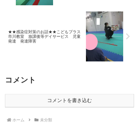
★★感染症対策のお話★★こどもプラス
市川教室 放課後等デイサービス 児童
発達 発達障害
コメント
コメントを書き込む
ホーム
未分類