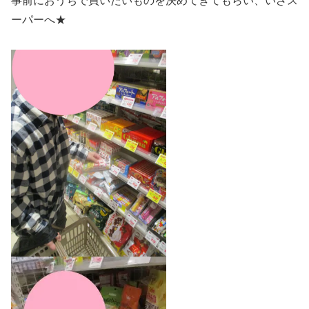
事前におうちで買いたいものを決めてきてもらい、いざス
ーパーへ★