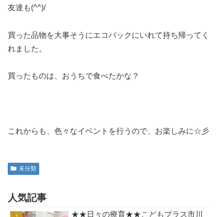
友達も(^^)/
買った品物を大事そうにエコバックにいれて持ち帰ってく
れました。
買ったものは、おうちで食べたかな？
これからも、色々なイベントを行うので、お楽しみに☆彡
未分類
人気記事
★★日々の療育★★こどもプラス市川