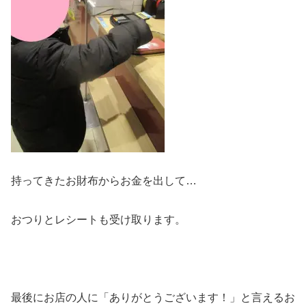
持ってきたお財布からお金を出して…
おつりとレシートも受け取ります。
最後にお店の人に「ありがとうございます！」と言えるお