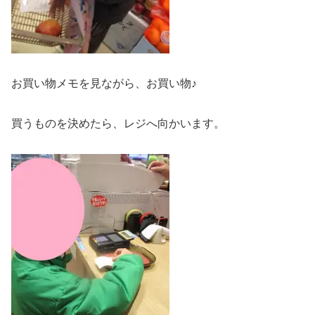
お買い物メモを見ながら、お買い物♪
買うものを決めたら、レジへ向かいます。