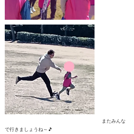
またみんな
で行きましょうね～🎵