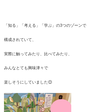
「知る」「考える」「学ぶ」の3つのゾーンで
構成されていて、
実際に触ってみたり、比べてみたり、
みんなとても興味津々で
楽しそうにしていました😊