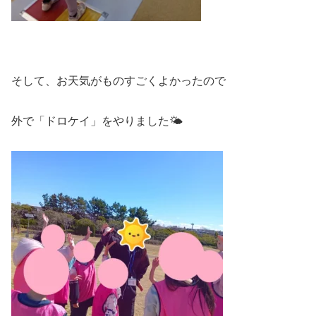
そして、お天気がものすごくよかったので
外で「ドロケイ」をやりました🌤