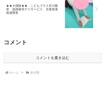
★★大掃除★★ こどもプラス市川教
室 放課後等デイサービス 児童発達
発達障害
コメント
コメントを書き込む
ホーム
未分類