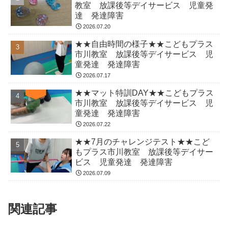
教室 放課後等デイサービス 児童発
達 発達障害
2026.07.20
★★自由時間の様子★★こどもプラス
市川教室 放課後等デイサービス 児
童発達 発達障害
2026.07.17
★★マット特訓DAY★★こどもプラス
市川教室 放課後等デイサービス 児
童発達 発達障害
2026.07.22
★★7月のチャレンジテスト★★こど
もプラス市川教室 放課後等デイサー
ビス 児童発達 発達障害
2026.07.09
関連記事