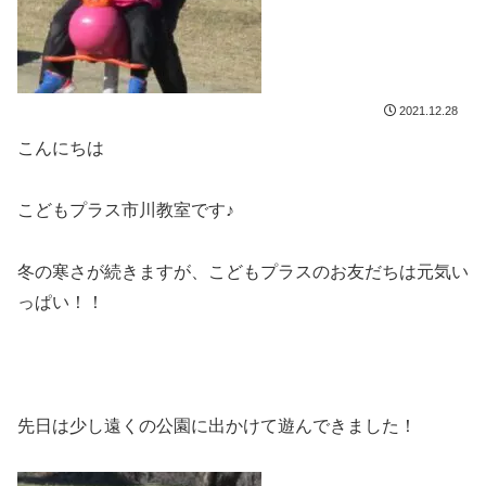
2021.12.28
こんにちは
こどもプラス市川教室です♪
冬の寒さが続きますが、こどもプラスのお友だちは元気い
っぱい！！
先日は少し遠くの公園に出かけて遊んできました！