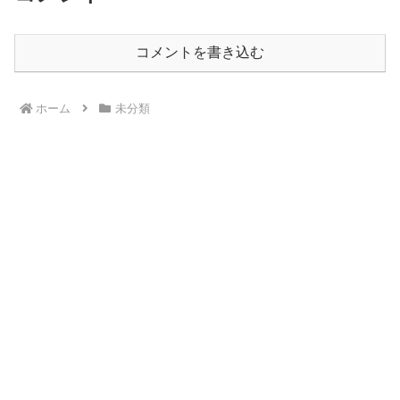
コメントを書き込む
ホーム
未分類