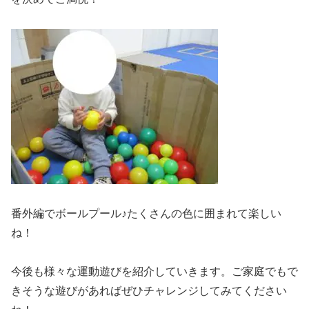
番外編でボールプール♪たくさんの色に囲まれて楽しい
ね！
今後も様々な運動遊びを紹介していきます。ご家庭でもで
きそうな遊びがあればぜひチャレンジしてみてください