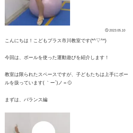
2023.05.10
こんにちは！こどもプラス市川教室です(*^▽^*)
今回は、ボールを使った運動遊びを紹介します！
教室は限られたスペースですが、子どもたちは上手にボー
ルを扱っています( ｀ー´)ノ＝🥎
まずは、バランス編