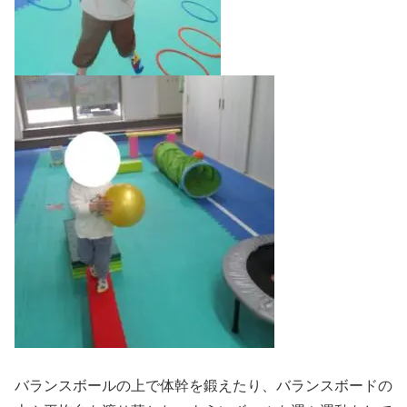
バランスボールの上で体幹を鍛えたり、バランスボードの