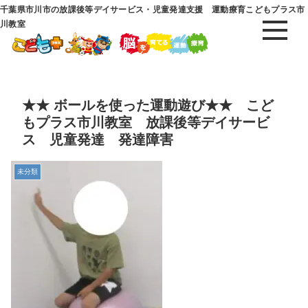
千葉県市川市の放課後等デイサービス・児童発達支援 運動療育こどもプラス市
川教室
★★ ボールを使った運動遊び★★ こど
もプラス市川教室 放課後等デイサービ
ス 児童発達 発達障害
未分類