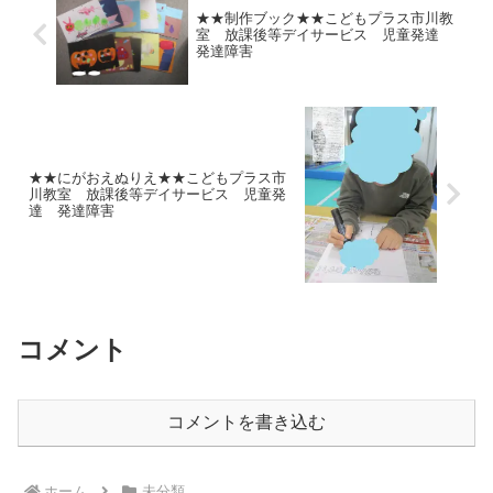
★★制作ブック★★こどもプラス市川教
室 放課後等デイサービス 児童発達
発達障害
★★にがおえぬりえ★★こどもプラス市
川教室 放課後等デイサービス 児童発
達 発達障害
コメント
コメントを書き込む
ホーム
未分類