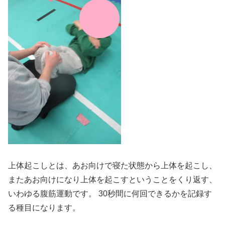
上体起こしとは、あお向けで寝た状態から上体を起こし、
またあお向けになり上体を起こすということをくり返す、
いわゆる腹筋運動です。 30秒間に何回できるかを記録す
る種目になります。