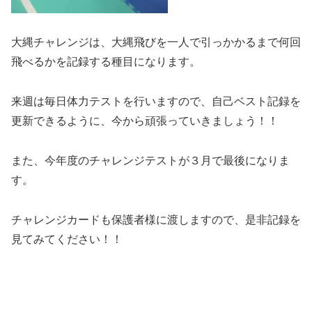
大縄チャレンジは、大縄飛びを一人で引っかかるまで何回
飛べるかを記録する種目になります。
来週は毎日体力テストを行いますので、自己ベスト記録を
更新できるように、今から頑張っていきましょう！！
また、今年度のチャレンジテストが３月で最後になりま
す。
チャレンジカードも保護者様に渡しますので、是非記録を
見てみてください！！